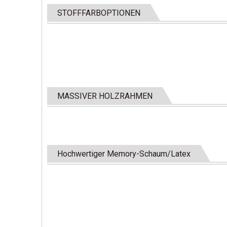
STOFFFARBOPTIONEN
MASSIVER HOLZRAHMEN
Hochwertiger Memory-Schaum/Latex