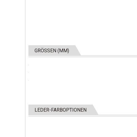
GRÖSSEN (MM)
LEDER-FARBOPTIONEN