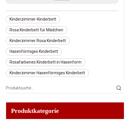
Kinderzimmer-Kinderbett
Rosa Kinderbett für Mädchen
Kinderzimmer Rosa Kinderbett
Hasenförmiges Kinderbett
Rosafarbenes Kinderbett in Hasenform
Kinderzimmer Hasenförmiges Kinderbett
Produktkategorie