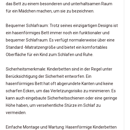
das Bett zu einem besonderen und unterhaltsamen Raum
für ein Mädchen machen, um sie zu bezeichnen.
Bequemer Schlafraum: Trotz seines einzigartigen Designs ist
ein hasenförmiges Bett immer noch ein funktionaler und
bequemer Schlafraum. Es verfügt normalerweise über eine
Standard -Matratzengröße und bietet ein komfortables
Oberfläche für ein Kind zum Schlafen und Ruhe.
Sicherheitsmerkmale: Kinderbetten sind in der Regel unter
Berücksichtigung der Sicherheit entworfen. Ein
hasenförmiges Bett hat oft abgerundete Kanten und keine
scharfen Ecken, um das Verletzungsrisiko zu minimieren. Es
kann auch eingebaute Sicherheitsschienen oder eine geringe
Höhe haben, um versehentliche Stürze im Schlaf zu
vermeiden.
Einfache Montage und Wartung: Hasenförmige Kinderbetten