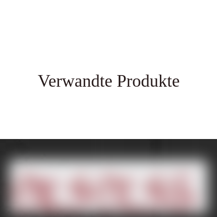
Verwandte Produkte