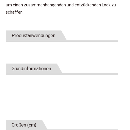
um einen zusammenhängenden und entzückenden Look zu
schaffen.
Produktanwendungen
Grundinformationen
Größen (cm)