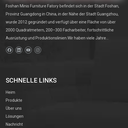
Foshan Minis Furniture Fatory befindet sich in der Stadt Foshan,
Provinz Guangdong in China, in der Nähe der Stadt Guangzhou,
wurde 2012 gegründet und verfügt über eine Fläche von über
2000 Quadratmetern, 200–300 Facharbeiter, fortschrittliche
Ausrüstung und Produktionslinien.Wir haben viele Jahre...
SCHNELLE LINKS
Heim
Produkte
Über uns
Lösungen
Nachricht