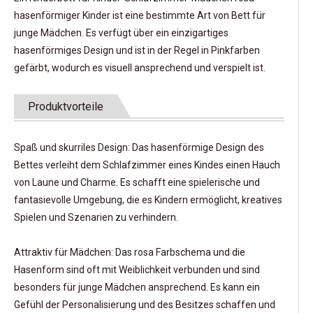
hasenförmiger Kinder ist eine bestimmte Art von Bett für
junge Mädchen. Es verfügt über ein einzigartiges
hasenförmiges Design und ist in der Regel in Pinkfarben
gefärbt, wodurch es visuell ansprechend und verspielt ist.
Produktvorteile
Spaß und skurriles Design: Das hasenförmige Design des
Bettes verleiht dem Schlafzimmer eines Kindes einen Hauch
von Laune und Charme. Es schafft eine spielerische und
fantasievolle Umgebung, die es Kindern ermöglicht, kreatives
Spielen und Szenarien zu verhindern.
Attraktiv für Mädchen: Das rosa Farbschema und die
Hasenform sind oft mit Weiblichkeit verbunden und sind
besonders für junge Mädchen ansprechend. Es kann ein
Gefühl der Personalisierung und des Besitzes schaffen und