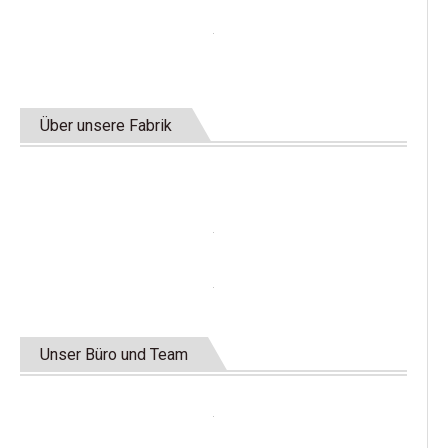
Über unsere Fabrik
Unser Büro und Team