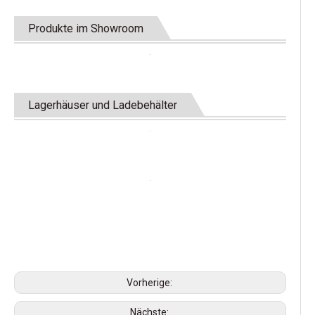
Produkte im Showroom
Lagerhäuser und Ladebehälter
Vorherige:
Nächste: