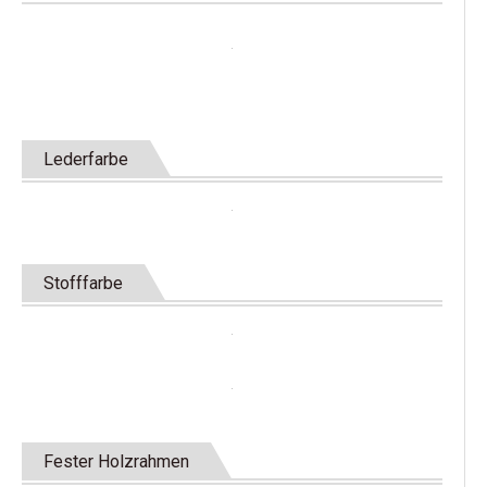
Lederfarbe
Stofffarbe
Fester Holzrahmen