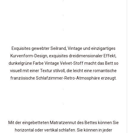
Exquisites gewebter Seilrand, Vintage und einzigartiges
Kurvenform-Design, exquisites dreidimensionaler Effekt,
dunkelgrüne Farbe Vintage Velvet-Stoff macht das Bett so
visuell mit einer Textur stilvoll, die leicht eine romantische
französische Schlafzimmer-Retro-Atmosphäre erzeugt.
Mit der eingebetteten Matratzennut des Bettes können Sie
horizontal oder vertikal schlafen. Sie können in jeder