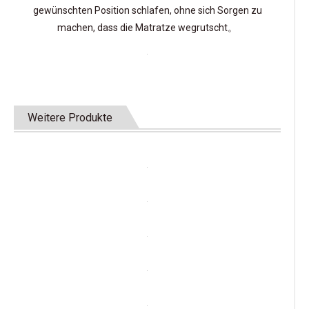
gewünschten Position schlafen, ohne sich Sorgen zu
machen, dass die Matratze wegrutscht。
Weitere Produkte