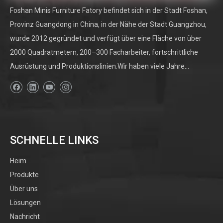
Foshan Minis Furniture Fatory befindet sich in der Stadt Foshan,
Provinz Guangdong in China, in der Nähe der Stadt Guangzhou,
wurde 2012 gegründet und verfügt über eine Fläche von über
2000 Quadratmetern, 200–300 Facharbeiter, fortschrittliche
Ausrüstung und Produktionslinien.Wir haben viele Jahre...
SCHNELLE LINKS
Heim
Produkte
Über uns
Lösungen
Nachricht