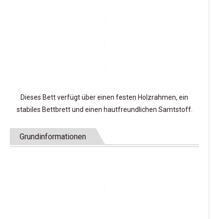
Dieses Bett verfügt über einen festen Holzrahmen, ein
stabiles Bettbrett und einen hautfreundlichen Samtstoff.
Grundinformationen