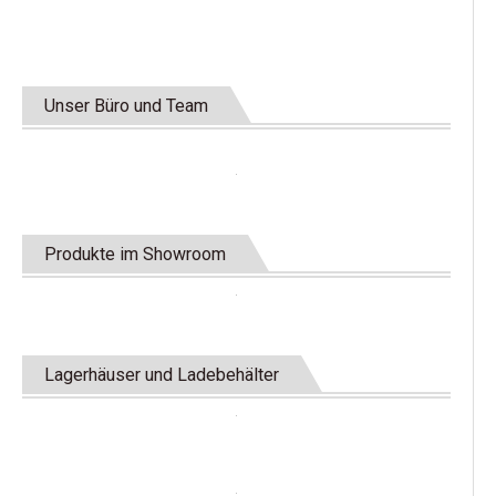
Unser Büro und Team
Produkte im Showroom
Lagerhäuser und Ladebehälter