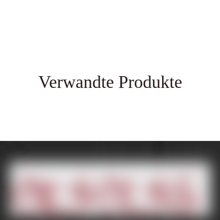
Verwandte Produkte