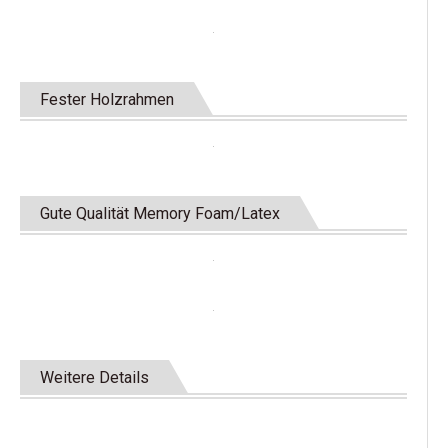
Fester Holzrahmen
Gute Qualität Memory Foam/Latex
Weitere Details