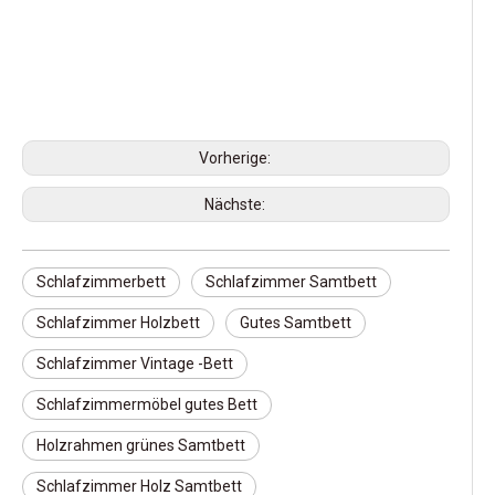
Vorherige:
Nächste:
Schlafzimmerbett
Schlafzimmer Samtbett
Schlafzimmer Holzbett
Gutes Samtbett
Schlafzimmer Vintage -Bett
Schlafzimmermöbel gutes Bett
Holzrahmen grünes Samtbett
Schlafzimmer Holz Samtbett