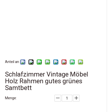
Anteil an:
Schlafzimmer Vintage Möbel
Holz Rahmen gutes grünes
Samtbett
Menge: