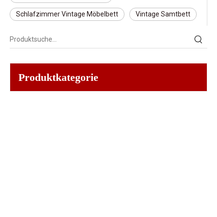
Schlafzimmer Vintage Möbelbett
Vintage Samtbett
Produktkategorie