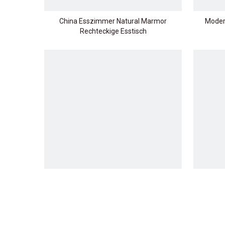
China Esszimmer Natural Marmor
Moder
Rechteckige Esstisch
Gold Massivholz Marmor Esstisch mit
Amerika
Stühlen für 6Peopel