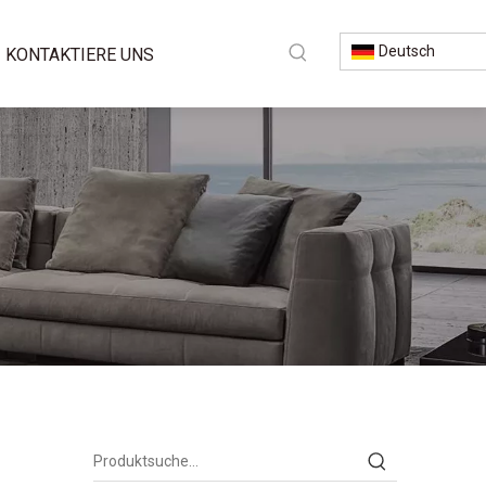
Deutsch
KONTAKTIERE UNS