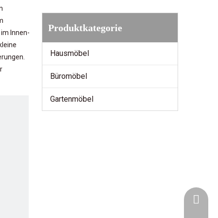
n
im
Produktkategorie
 im Innen-
kleine
Hausmöbel
erungen.
r
Büromöbel
Gartenmöbel
+86-153