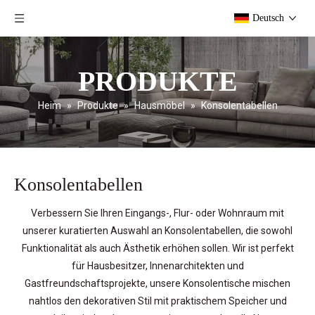
Deutsch
PRODUKTE
Heim
»
Produkte
»
Hausmöbel
»
Konsolentabellen
Konsolentabellen
Verbessern Sie Ihren Eingangs-, Flur- oder Wohnraum mit
unserer kuratierten Auswahl an Konsolentabellen, die sowohl
Funktionalität als auch Ästhetik erhöhen sollen. Wir ist perfekt
für Hausbesitzer, Innenarchitekten und
Gastfreundschaftsprojekte, unsere Konsolentische mischen
nahtlos den dekorativen Stil mit praktischem Speicher und