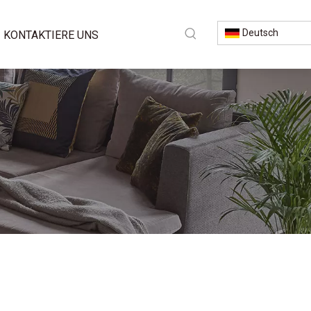
Deutsch
KONTAKTIERE UNS