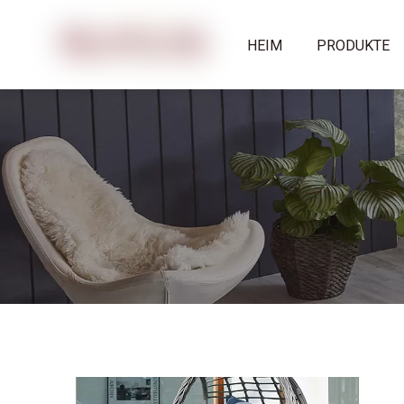
HEIM
PRODUKTE