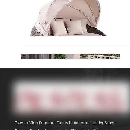
Foshan Minis Furniture Fatory befindet sich in der Stadt