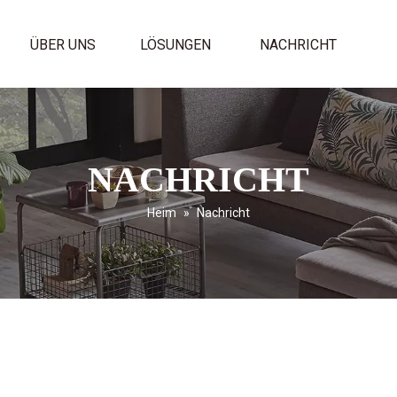
ÜBER UNS
LÖSUNGEN
NACHRICHT
NACHRICHT
Heim
»
Nachricht