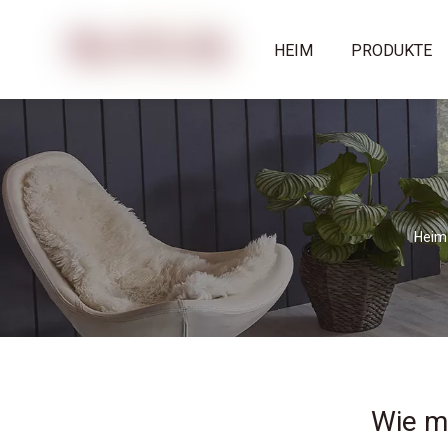
HEIM
PRODUKTE
Heim
Wie m