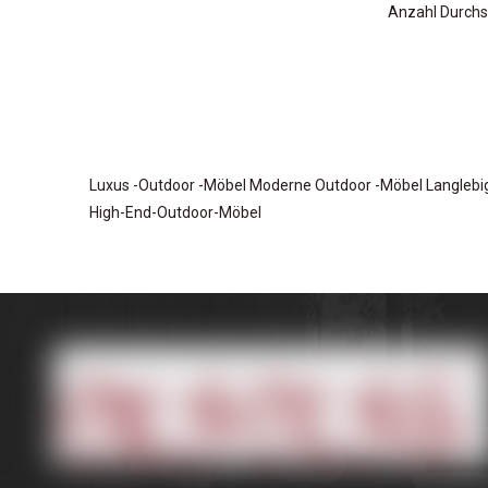
Anzahl Durchs
Luxus -Outdoor -Möbel
Moderne Outdoor -Möbel
Langleb
High-End-Outdoor-Möbel