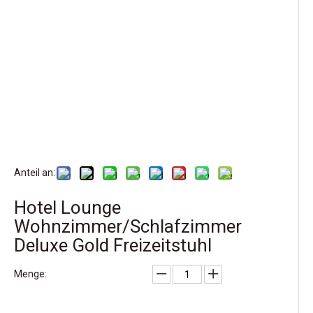
Anteil an:
Hotel Lounge
Wohnzimmer/Schlafzimmer
Deluxe Gold Freizeitstuhl
Menge: