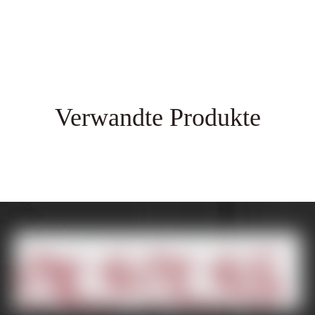
Verwandte Produkte