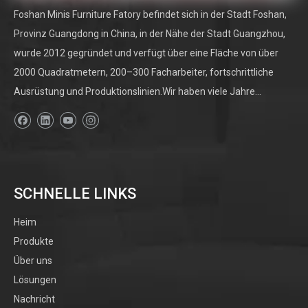
Foshan Minis Furniture Fatory befindet sich in der Stadt Foshan,
Provinz Guangdong in China, in der Nähe der Stadt Guangzhou,
wurde 2012 gegründet und verfügt über eine Fläche von über
2000 Quadratmetern, 200–300 Facharbeiter, fortschrittliche
Ausrüstung und Produktionslinien.Wir haben viele Jahre...
SCHNELLE LINKS
Heim
Produkte
Über uns
Lösungen
Nachricht