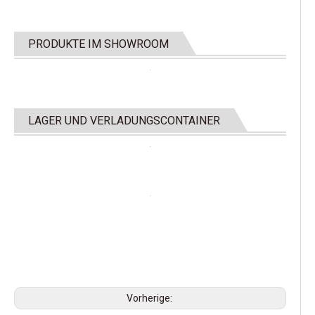
PRODUKTE IM SHOWROOM
LAGER UND VERLADUNGSCONTAINER
Vorherige: