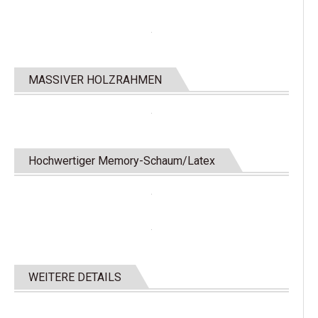
MASSIVER HOLZRAHMEN
Hochwertiger Memory-Schaum/Latex
WEITERE DETAILS