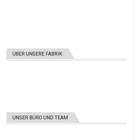
ÜBER UNSERE FABRIK
UNSER BÜRO UND TEAM