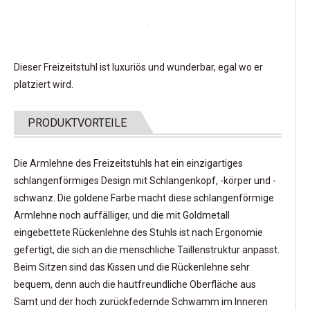
Dieser Freizeitstuhl ist luxuriös und wunderbar, egal wo er
platziert wird.
PRODUKTVORTEILE
Die Armlehne des Freizeitstuhls hat ein einzigartiges
schlangenförmiges Design mit Schlangenkopf, -körper und -
schwanz. Die goldene Farbe macht diese schlangenförmige
Armlehne noch auffälliger, und die mit Goldmetall
eingebettete Rückenlehne des Stuhls ist nach Ergonomie
gefertigt, die sich an die menschliche Taillenstruktur anpasst.
Beim Sitzen sind das Kissen und die Rückenlehne sehr
bequem, denn auch die hautfreundliche Oberfläche aus
Samt und der hoch zurückfedernde Schwamm im Inneren