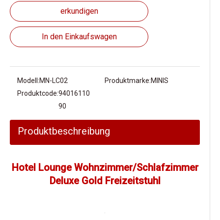
erkundigen
In den Einkaufswagen
Modell:
MN-LC02
Produktmarke:
MINIS
Produktcode:
94016110
90
Produktbeschreibung
Hotel Lounge Wohnzimmer/Schlafzimmer
Deluxe Gold Freizeitstuhl