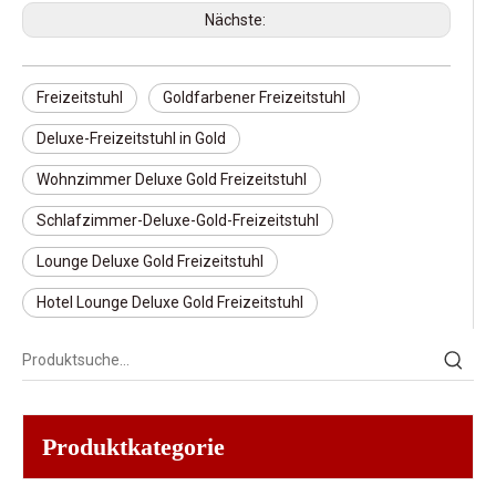
Nächste:
Freizeitstuhl
Goldfarbener Freizeitstuhl
Deluxe-Freizeitstuhl in Gold
Wohnzimmer Deluxe Gold Freizeitstuhl
Schlafzimmer-Deluxe-Gold-Freizeitstuhl
Lounge Deluxe Gold Freizeitstuhl
Hotel Lounge Deluxe Gold Freizeitstuhl
Produktkategorie