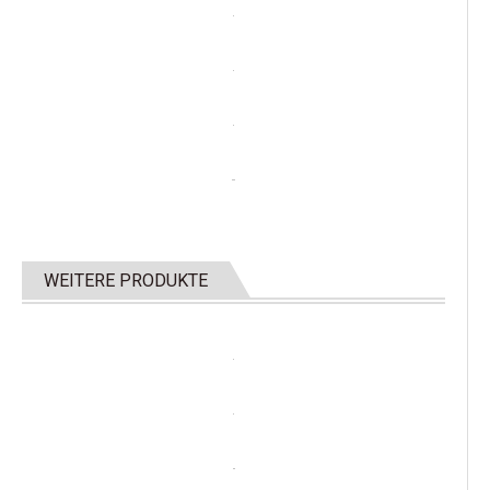
WEITERE PRODUKTE