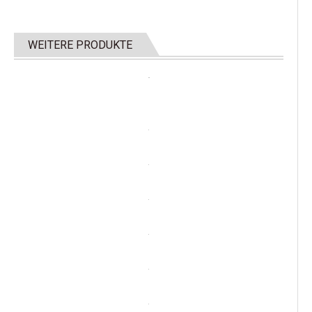
WEITERE PRODUKTE