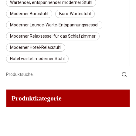
Wartender, entspannender moderner Stuhl
Moderner Bürostuhl
Büro-Wartestuhl
Moderner Lounge-Warte-Entspannungssessel
Moderner Relaxsessel für das Schlafzimmer
Moderner Hotel-Relaxstuhl
Hotel wartet moderner Stuhl
Produktkategorie