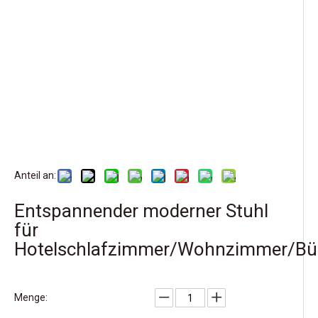
Anteil an:
Entspannender moderner Stuhl
für
Hotelschlafzimmer/Wohnzimmer/Bü
Menge: