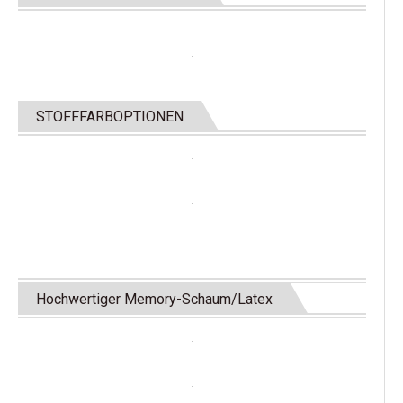
STOFFFARBOPTIONEN
Hochwertiger Memory-Schaum/Latex