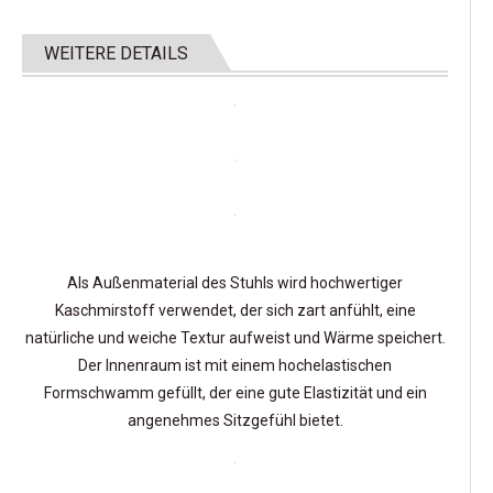
WEITERE DETAILS
Als Außenmaterial des Stuhls wird hochwertiger
Kaschmirstoff verwendet, der sich zart anfühlt, eine
natürliche und weiche Textur aufweist und Wärme speichert.
Der Innenraum ist mit einem hochelastischen
Formschwamm gefüllt, der eine gute Elastizität und ein
angenehmes Sitzgefühl bietet.