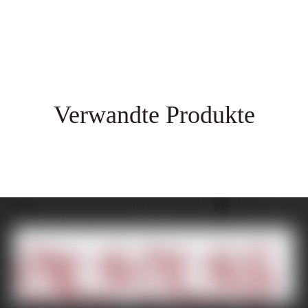
Verwandte Produkte