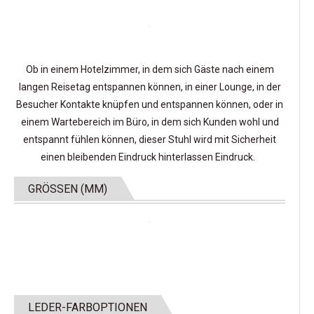
Ob in einem Hotelzimmer, in dem sich Gäste nach einem
langen Reisetag entspannen können, in einer Lounge, in der
Besucher Kontakte knüpfen und entspannen können, oder in
einem Wartebereich im Büro, in dem sich Kunden wohl und
entspannt fühlen können, dieser Stuhl wird mit Sicherheit
einen bleibenden Eindruck hinterlassen Eindruck.
GRÖSSEN (MM)
LEDER-FARBOPTIONEN