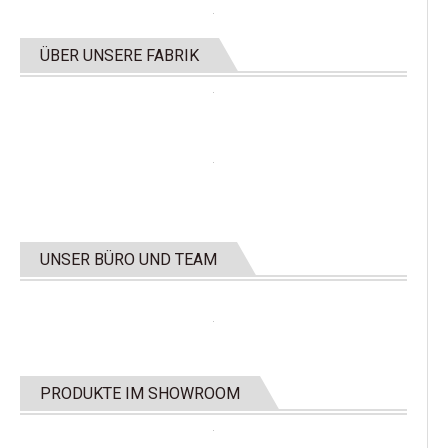
ÜBER UNSERE FABRIK
UNSER BÜRO UND TEAM
PRODUKTE IM SHOWROOM