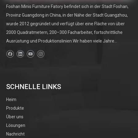
Foshan Minis Furniture Fatory befindet sich in der Stadt Foshan,
Provinz Guangdong in China, in der Nähe der Stadt Guangzhou,
wurde 2012 gegründet und verfügt über eine Fläche von über
2000 Quadratmetern, 200–300 Facharbeiter, fortschrittliche
Ausrüstung und Produktionslinien.Wir haben viele Jahre...
SCHNELLE LINKS
Heim
Produkte
Über uns
Lösungen
Nachricht