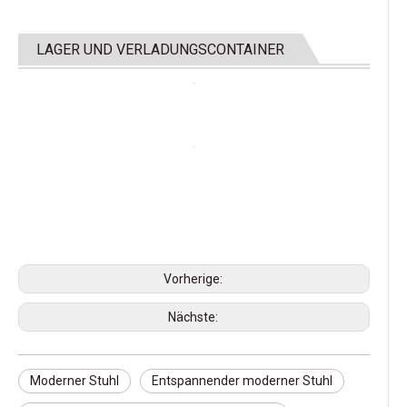
LAGER UND VERLADUNGSCONTAINER
Vorherige:
Nächste:
Moderner Stuhl
Entspannender moderner Stuhl