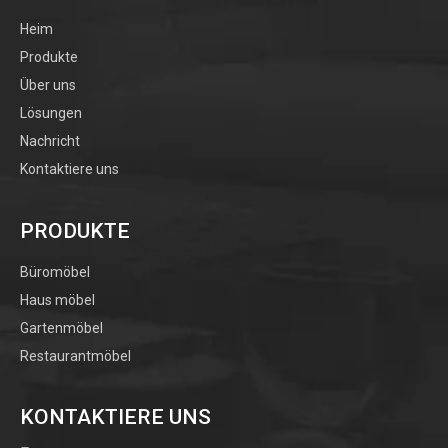
Heim
Produkte
Über uns
Lösungen
Nachricht
Kontaktiere uns
PRODUKTE
Büromöbel
Haus möbel
Gartenmöbel
Restaurantmöbel
KONTAKTIERE UNS