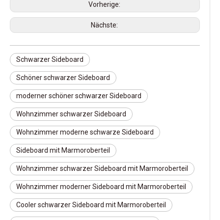
Vorherige:
Nächste:
Schwarzer Sideboard
Schöner schwarzer Sideboard
moderner schöner schwarzer Sideboard
Wohnzimmer schwarzer Sideboard
Wohnzimmer moderne schwarze Sideboard
Sideboard mit Marmoroberteil
Wohnzimmer schwarzer Sideboard mit Marmoroberteil
Wohnzimmer moderner Sideboard mit Marmoroberteil
Cooler schwarzer Sideboard mit Marmoroberteil