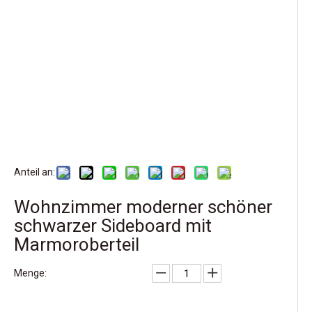
Anteil an:
Wohnzimmer moderner schöner
schwarzer Sideboard mit
Marmoroberteil
Menge: