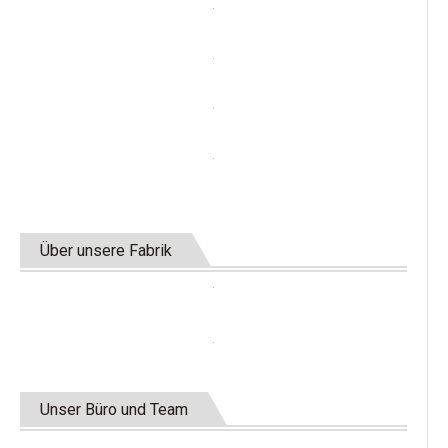
Über unsere Fabrik
Unser Büro und Team