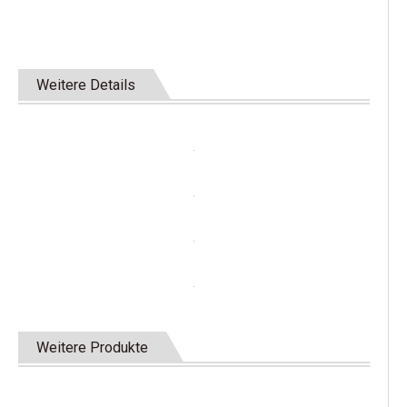
Weitere Details
Weitere Produkte