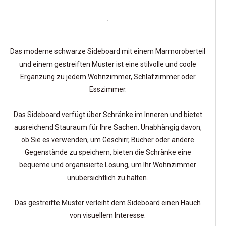
Das moderne schwarze Sideboard mit einem Marmoroberteil
und einem gestreiften Muster ist eine stilvolle und coole
Ergänzung zu jedem Wohnzimmer, Schlafzimmer oder
Esszimmer.
Das Sideboard verfügt über Schränke im Inneren und bietet
ausreichend Stauraum für Ihre Sachen. Unabhängig davon,
ob Sie es verwenden, um Geschirr, Bücher oder andere
Gegenstände zu speichern, bieten die Schränke eine
bequeme und organisierte Lösung, um Ihr Wohnzimmer
unübersichtlich zu halten.
Das gestreifte Muster verleiht dem Sideboard einen Hauch
von visuellem Interesse.