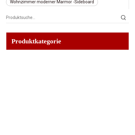
Wohnzimmer moderner Marmor -Sideboard
Produktkategorie