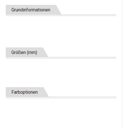
Grundinformationen
Größen (mm)
Farboptionen