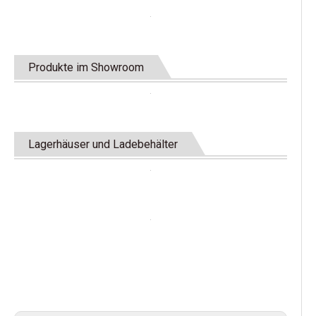
Produkte im Showroom
Lagerhäuser und Ladebehälter