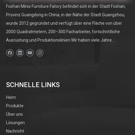
Foshan Minis Furniture Fatory befindet sich in der Stadt Foshan,
Provinz Guangdong in China, in der Nähe der Stadt Guangzhou,
wurde 2012 gegründet und verfügt über eine Fläche von über
2000 Quadratmetern, 200–300 Facharbeiter, fortschrittliche
Ausrüstung und Produktionslinien.Wir haben viele Jahre...
SCHNELLE LINKS
Heim
Produkte
Über uns
Lösungen
Nachricht