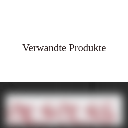
Verwandte Produkte