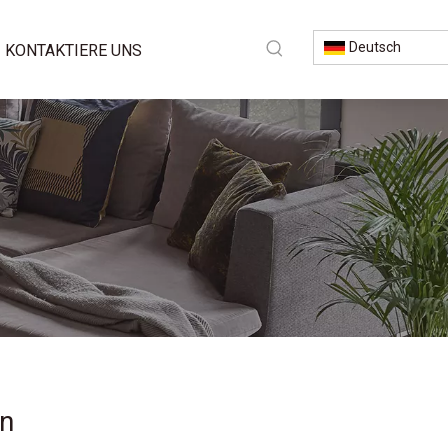
Deutsch
KONTAKTIERE UNS
en