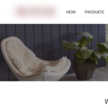
HEIM
PRODUKTE
W