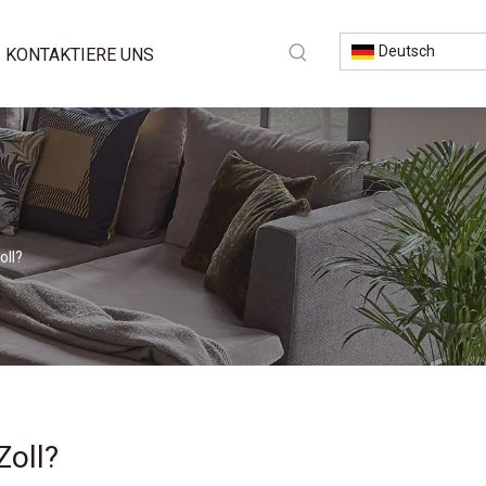
Deutsch
KONTAKTIERE UNS
oll?
Zoll?