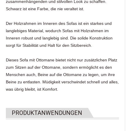
zusammenhängenden und stilvollen Look zu schaffen.
Schwarz ist eine Farbe, die nie veraltet ist.
Der Holzrahmen im Inneren des Sofas ist ein starkes und
langlebiges Material, wodurch Sofas mit Holzrahmen im
Inneren robust und langlebig sind. Die solide Konstruktion
sorgt für Stabilität und Halt für den Sitzbereich.
Dieses Sofa mit Ottomane bietet nicht nur zusätzlichen Platz
zum Sitzen auf der Ottomane, sondern ermöglicht es den
Menschen auch, Beine auf die Ottomane zu legen, um ihre
Beine zu entlasten. Müdigkeit verschwindet schnell und alles,
was übrig bleibt, ist Komfort.
PRODUKTANWENDUNGEN