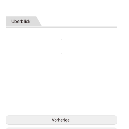
Überblick
Vorherige: