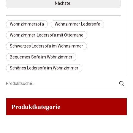
Nächste:
Wohnzimmersofa
Wohnzimmer Ledersofa
Wohnzimmer-Ledersofa mit Ottomane
Schwarzes Ledersofa im Wohnzimmer
Bequemes Sofa im Wohnzimmer
Schönes Ledersofa im Wohnzimmer
Produktkategorie