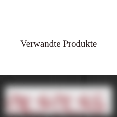
Verwandte Produkte