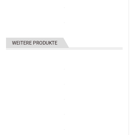
WEITERE PRODUKTE