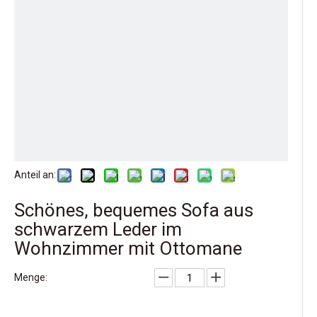
Anteil an:
Schönes, bequemes Sofa aus
schwarzem Leder im
Wohnzimmer mit Ottomane
Menge: