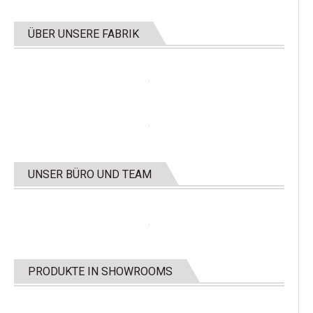
ÜBER UNSERE FABRIK
UNSER BÜRO UND TEAM
PRODUKTE IN SHOWROOMS