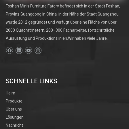
Foshan Minis Furniture Fatory befindet sich in der Stadt Foshan,
Provinz Guangdong in China, in der Nähe der Stadt Guangzhou,
wurde 2012 gegründet und verfügt über eine Fläche von über
2000 Quadratmetern, 200–300 Facharbeiter, fortschrittliche
Ausrüstung und Produktionslinien.Wir haben viele Jahre...
SCHNELLE LINKS
Heim
Produkte
Über uns
Lösungen
Nachricht