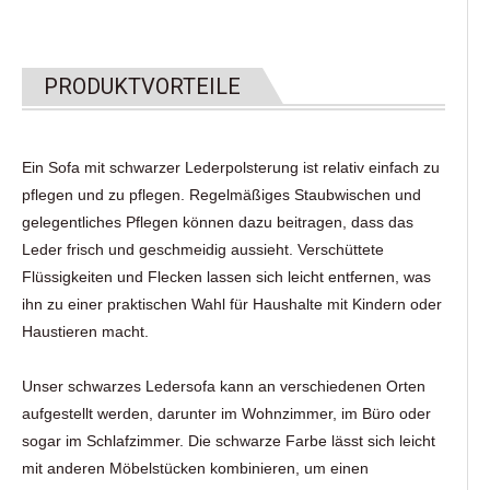
PRODUKTVORTEILE
Ein Sofa mit schwarzer Lederpolsterung ist relativ einfach zu
pflegen und zu pflegen. Regelmäßiges Staubwischen und
gelegentliches Pflegen können dazu beitragen, dass das
Leder frisch und geschmeidig aussieht. Verschüttete
Flüssigkeiten und Flecken lassen sich leicht entfernen, was
ihn zu einer praktischen Wahl für Haushalte mit Kindern oder
Haustieren macht.
Unser schwarzes Ledersofa kann an verschiedenen Orten
aufgestellt werden, darunter im Wohnzimmer, im Büro oder
sogar im Schlafzimmer. Die schwarze Farbe lässt sich leicht
mit anderen Möbelstücken kombinieren, um einen