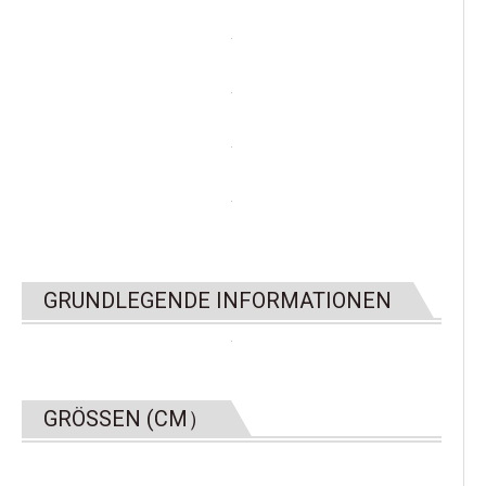
GRUNDLEGENDE INFORMATIONEN
GRÖSSEN (CM）