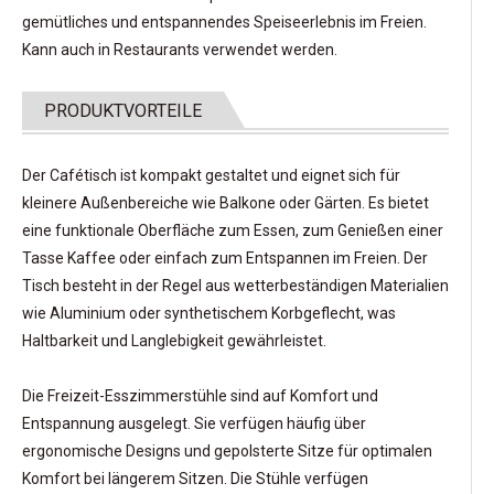
gemütliches und entspannendes Speiseerlebnis im Freien.
Kann auch in Restaurants verwendet werden.
PRODUKTVORTEILE
Der Cafétisch ist kompakt gestaltet und eignet sich für
kleinere Außenbereiche wie Balkone oder Gärten. Es bietet
eine funktionale Oberfläche zum Essen, zum Genießen einer
Tasse Kaffee oder einfach zum Entspannen im Freien. Der
Tisch besteht in der Regel aus wetterbeständigen Materialien
wie Aluminium oder synthetischem Korbgeflecht, was
Haltbarkeit und Langlebigkeit gewährleistet.
Die Freizeit-Esszimmerstühle sind auf Komfort und
Entspannung ausgelegt. Sie verfügen häufig über
ergonomische Designs und gepolsterte Sitze für optimalen
Komfort bei längerem Sitzen. Die Stühle verfügen