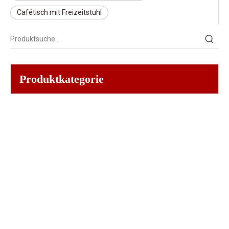
Cafétisch mit Freizeitstuhl
Produktkategorie