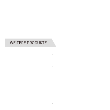
WEITERE PRODUKTE