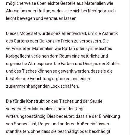
möglicherweise über leichte Gestelle aus Materialien wie
Aluminium oder Rattan, sodass sie sich bei Nichtgebrauch
leicht bewegen und verstauen lassen.
Dieses Möbelset wurde speziell entwickelt, um die Ästhetik
des Gartens oder Balkons im Freien zu verbessern. Die
verwendeten Materialien wie Rattan oder synthetisches
Korbgeflecht verleihen dem Raum eine natürliche und
organische Atmosphäre. Die Farben und Designs der Stühle
und des Tisches können so gewählt werden, dass sie die
bestehende Einrichtung ergänzen und einen
zusammenhängenden Look schaffen.
Die für die Konstruktion des Tisches und der Stühle
verwendeten Materialien sind in der Regel
witterungsbeständig. Dies bedeutet, dass sie der Einwirkung
von Sonnenlicht, Regen und anderen Außeneinflüssen
standhalten, ohne dass sie beschädigt oder beschädigt