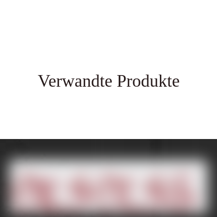
Verwandte Produkte