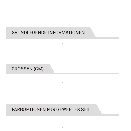
GRUNDLEGENDE INFORMATIONEN
GRÖSSEN (CM)
FARBOPTIONEN FÜR GEWEBTES SEIL