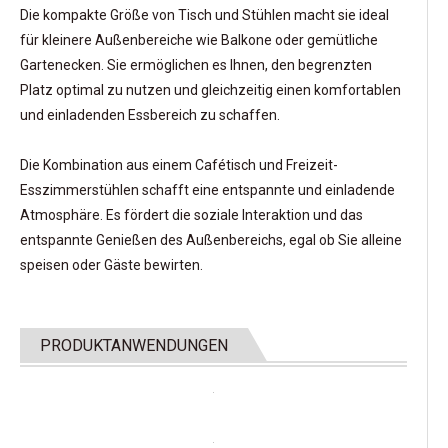
Die kompakte Größe von Tisch und Stühlen macht sie ideal
für kleinere Außenbereiche wie Balkone oder gemütliche
Gartenecken. Sie ermöglichen es Ihnen, den begrenzten
Platz optimal zu nutzen und gleichzeitig einen komfortablen
und einladenden Essbereich zu schaffen.
Die Kombination aus einem Cafétisch und Freizeit-
Esszimmerstühlen schafft eine entspannte und einladende
Atmosphäre. Es fördert die soziale Interaktion und das
entspannte Genießen des Außenbereichs, egal ob Sie alleine
speisen oder Gäste bewirten.
PRODUKTANWENDUNGEN