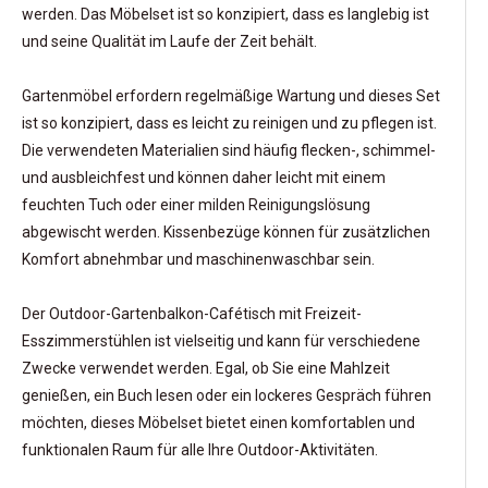
werden. Das Möbelset ist so konzipiert, dass es langlebig ist
und seine Qualität im Laufe der Zeit behält.
Gartenmöbel erfordern regelmäßige Wartung und dieses Set
ist so konzipiert, dass es leicht zu reinigen und zu pflegen ist.
Die verwendeten Materialien sind häufig flecken-, schimmel-
und ausbleichfest und können daher leicht mit einem
feuchten Tuch oder einer milden Reinigungslösung
abgewischt werden. Kissenbezüge können für zusätzlichen
Komfort abnehmbar und maschinenwaschbar sein.
Der Outdoor-Gartenbalkon-Cafétisch mit Freizeit-
Esszimmerstühlen ist vielseitig und kann für verschiedene
Zwecke verwendet werden. Egal, ob Sie eine Mahlzeit
genießen, ein Buch lesen oder ein lockeres Gespräch führen
möchten, dieses Möbelset bietet einen komfortablen und
funktionalen Raum für alle Ihre Outdoor-Aktivitäten.