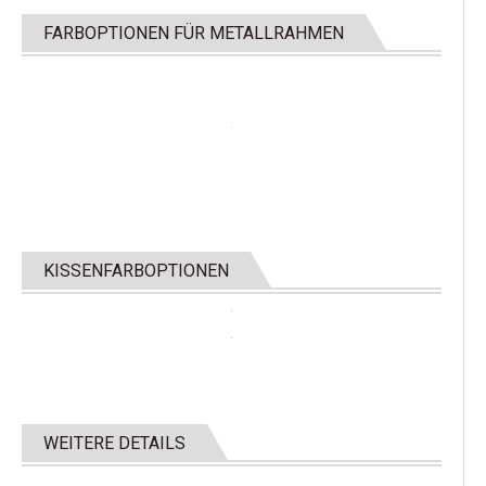
FARBOPTIONEN FÜR METALLRAHMEN
KISSENFARBOPTIONEN
WEITERE DETAILS