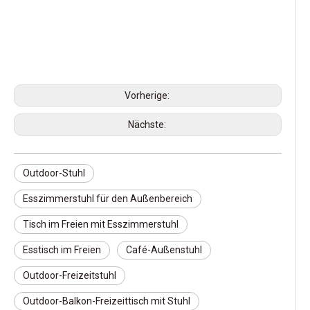
Vorherige:
Nächste:
Outdoor-Stuhl
Esszimmerstuhl für den Außenbereich
Tisch im Freien mit Esszimmerstuhl
Esstisch im Freien
Café-Außenstuhl
Outdoor-Freizeitstuhl
Outdoor-Balkon-Freizeittisch mit Stuhl