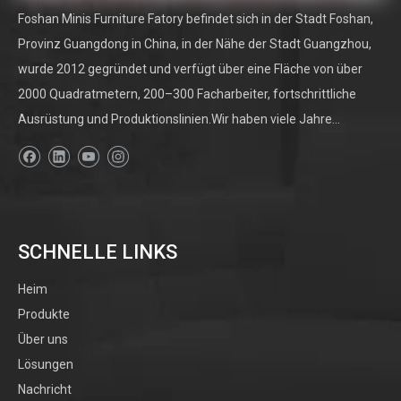
Foshan Minis Furniture Fatory befindet sich in der Stadt Foshan,
Provinz Guangdong in China, in der Nähe der Stadt Guangzhou,
wurde 2012 gegründet und verfügt über eine Fläche von über
2000 Quadratmetern, 200–300 Facharbeiter, fortschrittliche
Ausrüstung und Produktionslinien.Wir haben viele Jahre...
SCHNELLE LINKS
Heim
Produkte
Über uns
Lösungen
Nachricht