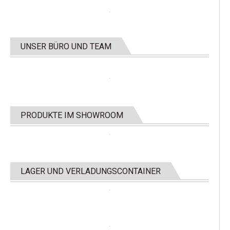
UNSER BÜRO UND TEAM
PRODUKTE IM SHOWROOM
LAGER UND VERLADUNGSCONTAINER