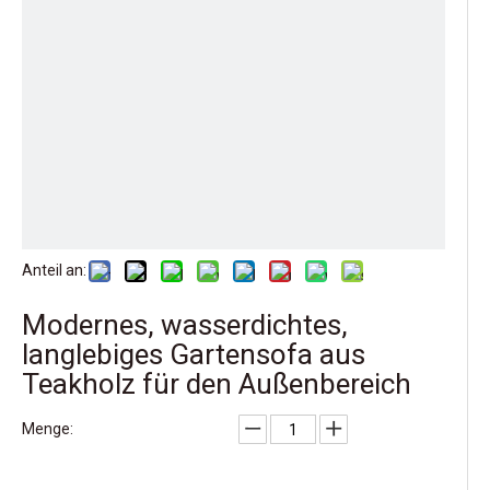
Anteil an:
Modernes, wasserdichtes,
langlebiges Gartensofa aus
Teakholz für den Außenbereich
Menge: