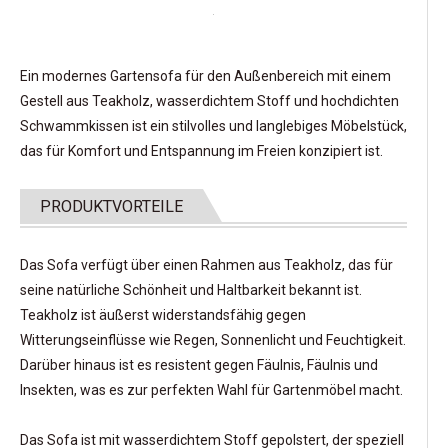
Ein modernes Gartensofa für den Außenbereich mit einem
Gestell aus Teakholz, wasserdichtem Stoff und hochdichten
Schwammkissen ist ein stilvolles und langlebiges Möbelstück,
das für Komfort und Entspannung im Freien konzipiert ist.
PRODUKTVORTEILE
Das Sofa verfügt über einen Rahmen aus Teakholz, das für
seine natürliche Schönheit und Haltbarkeit bekannt ist.
Teakholz ist äußerst widerstandsfähig gegen
Witterungseinflüsse wie Regen, Sonnenlicht und Feuchtigkeit.
Darüber hinaus ist es resistent gegen Fäulnis, Fäulnis und
Insekten, was es zur perfekten Wahl für Gartenmöbel macht.
Das Sofa ist mit wasserdichtem Stoff gepolstert, der speziell