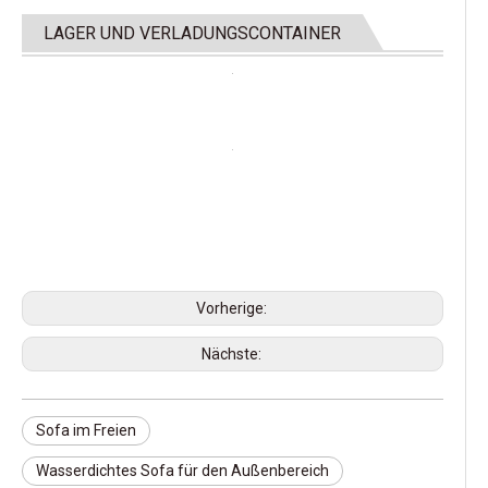
LAGER UND VERLADUNGSCONTAINER
Vorherige:
Nächste:
Sofa im Freien
Wasserdichtes Sofa für den Außenbereich