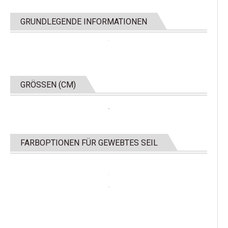
GRUNDLEGENDE INFORMATIONEN
GRÖSSEN (CM)
FARBOPTIONEN FÜR GEWEBTES SEIL