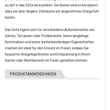
zu tief in das Sofa einzusinken. Die Kissen sind so konzipiert,
dass sie über längere Zeiträume ein angenehmes Sitzgefühl
bieten.
Das Sofa eignet sich für verschiedene Außenbereiche wie
Gärten, Terrassen oder Poolbereiche. Seine langlebige
Konstruktion und seine wetterbeständigen Eigenschaften
machen ihn ideal für den Einsatz im Freien, sodass Sie
bequeme Sitzgelegenheiten und Entspannung in Ihrem
Garten oder Wohnbereich im Freien genießen können.
PRODUKTANWENDUNGEN