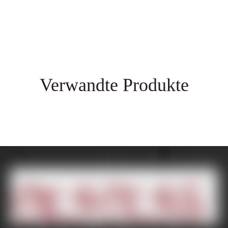
Verwandte Produkte