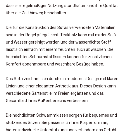
dass sie regelmäßiger Nutzung standhalten und ihre Qualität
über die Zeit hinweg beibehalten.
Die für die Konstruktion des Sofas verwendeten Materialien
sind in der Regel pflegeleicht. Teakholz kann mit milder Seife
und Wasser gereinigt werden und der wasserdichte Stoff
lässt sich einfach mit einem feuchten Tuch abwischen. Die
hochdichten Schaumstoffkissen können für zusätzlichen
Komfort abnehmbare und waschbare Bezüge haben.
Das Sofa zeichnet sich durch ein modernes Design mit klaren
Linien und einer eleganten Ästhetik aus. Dieses Design kann
verschiedene Gartenstile im Freien ergänzen und das
Gesamtbild Ihres Außenbereichs verbessern.
Die hochdichten Schwammkissen sorgen für bequemes und
stützendes Sitzen. Sie passen sich Ihrer Körperform an,
bieten individuelle Unterstützung und verhindern das Gefühl,