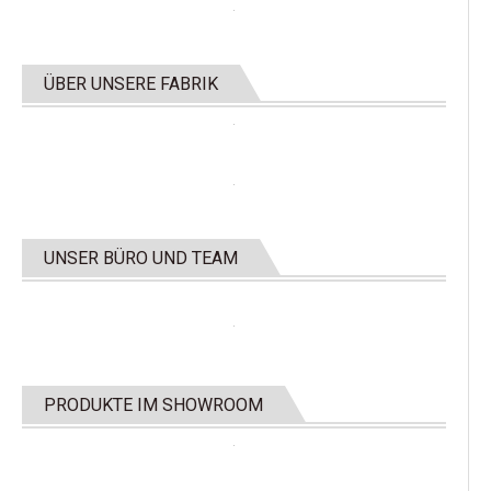
ÜBER UNSERE FABRIK
UNSER BÜRO UND TEAM
PRODUKTE IM SHOWROOM