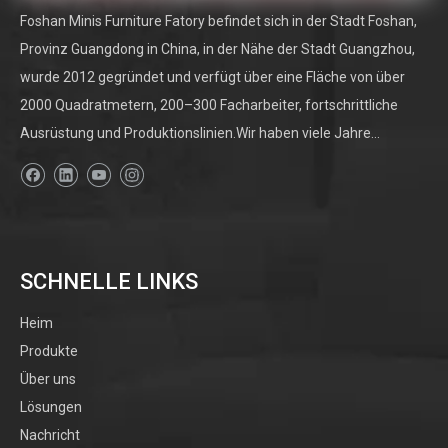
Foshan Minis Furniture Fatory befindet sich in der Stadt Foshan,
Provinz Guangdong in China, in der Nähe der Stadt Guangzhou,
wurde 2012 gegründet und verfügt über eine Fläche von über
2000 Quadratmetern, 200–300 Facharbeiter, fortschrittliche
Ausrüstung und Produktionslinien.Wir haben viele Jahre...
SCHNELLE LINKS
Heim
Produkte
Über uns
Lösungen
Nachricht