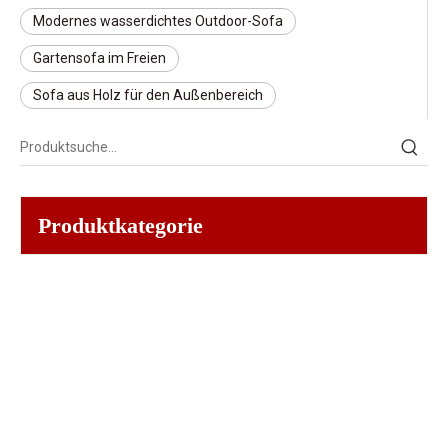
Modernes wasserdichtes Outdoor-Sofa
Gartensofa im Freien
Sofa aus Holz für den Außenbereich
Produktkategorie