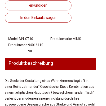
erkundigen
In den Einkaufswagen
Modell:
MN-CT10
Produktmarke:
MINIS
Produktcode:
94016110
90
Produktbeschreibung
Die Seele der Gestaltung eines Wohnzimmers liegt oft in
einer Reihe „atmender“ Couchtische. Diese Kombination aus
einem „elliptischen Haupttisch + beweglichem runden Tisch“
verleiht der modernen Inneneinrichtung durch ihre
ausgewogene Designsprache aus Stärke und Anmut sowohl