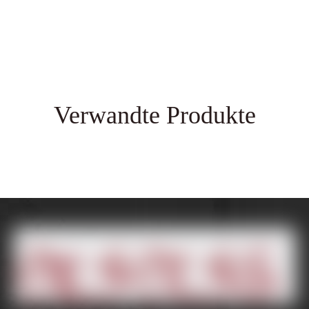
Verwandte Produkte