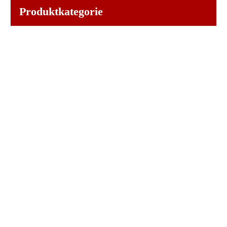
Produktkategorie