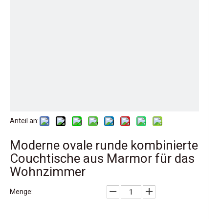
Anteil an:
Moderne ovale runde kombinierte
Couchtische aus Marmor für das
Wohnzimmer
Menge: