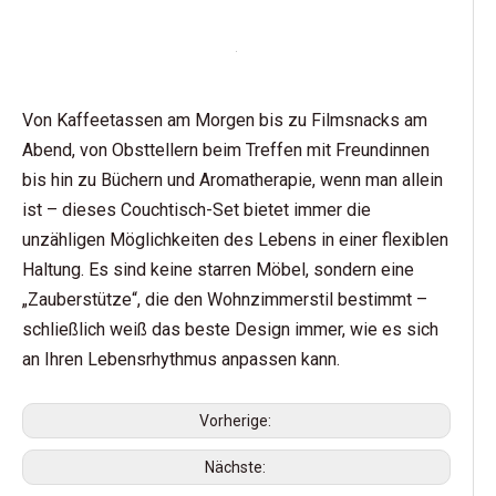
Von Kaffeetassen am Morgen bis zu Filmsnacks am
Abend, von Obsttellern beim Treffen mit Freundinnen
bis hin zu Büchern und Aromatherapie, wenn man allein
ist – dieses Couchtisch-Set bietet immer die
unzähligen Möglichkeiten des Lebens in einer flexiblen
Haltung. Es sind keine starren Möbel, sondern eine
„Zauberstütze“, die den Wohnzimmerstil bestimmt –
schließlich weiß das beste Design immer, wie es sich
an Ihren Lebensrhythmus anpassen kann.
Vorherige:
Nächste: