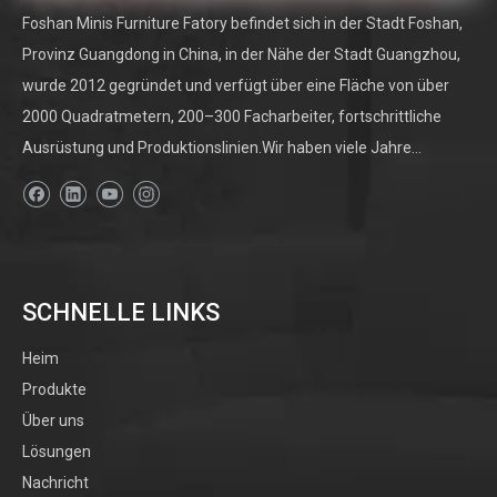
Foshan Minis Furniture Fatory befindet sich in der Stadt Foshan,
Provinz Guangdong in China, in der Nähe der Stadt Guangzhou,
wurde 2012 gegründet und verfügt über eine Fläche von über
2000 Quadratmetern, 200–300 Facharbeiter, fortschrittliche
Ausrüstung und Produktionslinien.Wir haben viele Jahre...
SCHNELLE LINKS
Heim
Produkte
Über uns
Lösungen
Nachricht