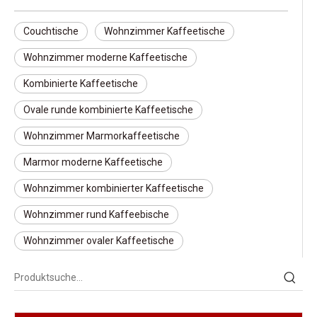
Couchtische
Wohnzimmer Kaffeetische
Wohnzimmer moderne Kaffeetische
Kombinierte Kaffeetische
Ovale runde kombinierte Kaffeetische
Wohnzimmer Marmorkaffeetische
Marmor moderne Kaffeetische
Wohnzimmer kombinierter Kaffeetische
Wohnzimmer rund Kaffeebische
Wohnzimmer ovaler Kaffeetische