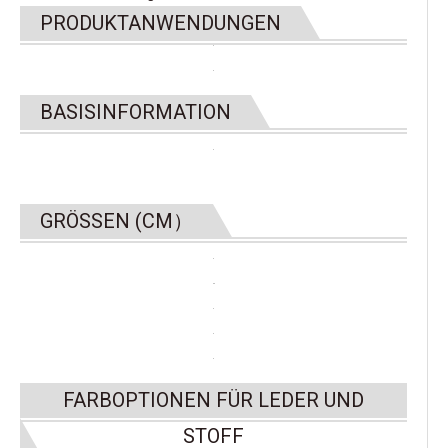
PRODUKTANWENDUNGEN
BASISINFORMATION
GRÖSSEN (CM）
FARBOPTIONEN FÜR LEDER UND
STOFF