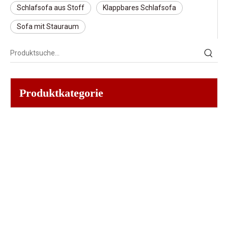
Schlafsofa aus Stoff
Klappbares Schlafsofa
Sofa mit Stauraum
Produktkategorie