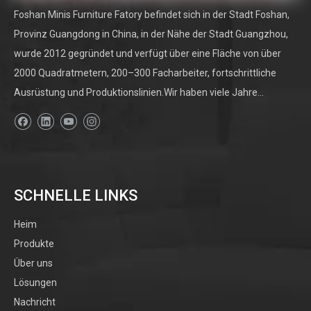
Foshan Minis Furniture Fatory befindet sich in der Stadt Foshan,
Provinz Guangdong in China, in der Nähe der Stadt Guangzhou,
wurde 2012 gegründet und verfügt über eine Fläche von über
2000 Quadratmetern, 200–300 Facharbeiter, fortschrittliche
Ausrüstung und Produktionslinien.Wir haben viele Jahre...
SCHNELLE LINKS
Heim
Produkte
Über uns
Lösungen
Nachricht