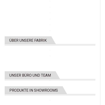
ÜBER UNSERE FABRIK
UNSER BÜRO UND TEAM
PRODUKTE IN SHOWROOMS