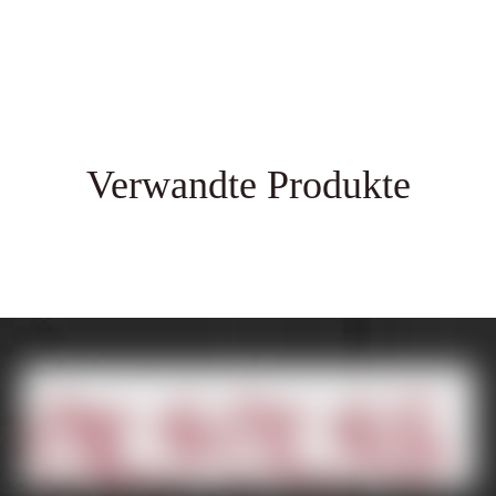
Verwandte Produkte