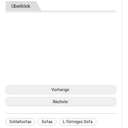
Überblick
Vorherige:
Nächste:
Schlafsofas
Sofas
L-förmiges Sofa