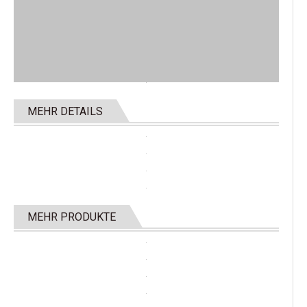
MEHR DETAILS
MEHR PRODUKTE