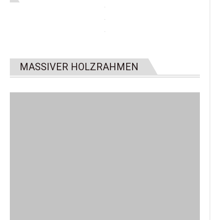
MASSIVER HOLZRAHMEN