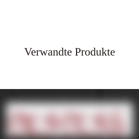
Verwandte Produkte