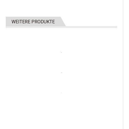
WEITERE PRODUKTE