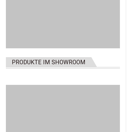
PRODUKTE IM SHOWROOM