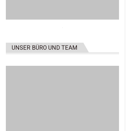
UNSER BÜRO UND TEAM