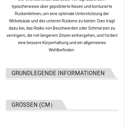
typischerweise über gepolsterte Kissen und konturierte
Rückenlehnen, um eine optimale Unterstützung der
Wirbelsäule und des unteren Rückens zu bieten. Dies trägt
dazu bei, das Risiko von Beschwerden oder Schmerzen zu
verringern, die mit längerem Sitzen einhergehen, und fördert
eine bessere Körperhaltung und ein allgemeines
Wohlbefinden.
GRUNDLEGENDE INFORMATIONEN
GRÖSSEN (CM）