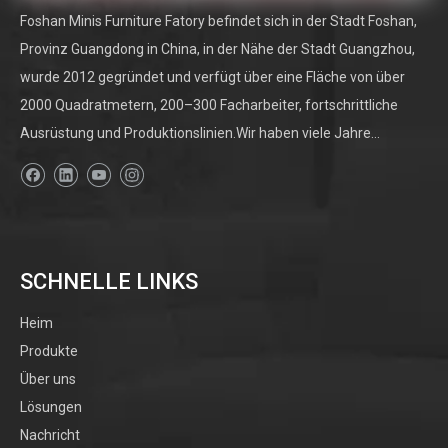
Foshan Minis Furniture Fatory befindet sich in der Stadt Foshan,
Provinz Guangdong in China, in der Nähe der Stadt Guangzhou,
wurde 2012 gegründet und verfügt über eine Fläche von über
2000 Quadratmetern, 200–300 Facharbeiter, fortschrittliche
Ausrüstung und Produktionslinien.Wir haben viele Jahre...
SCHNELLE LINKS
Heim
Produkte
Über uns
Lösungen
Nachricht