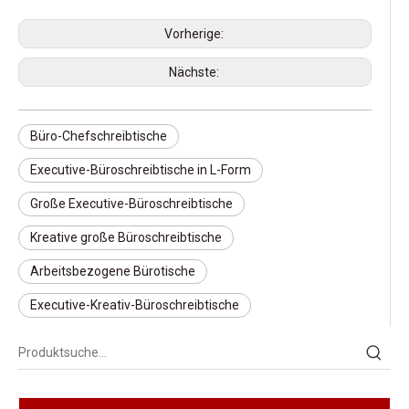
Vorherige:
Nächste:
Büro-Chefschreibtische
Executive-Büroschreibtische in L-Form
Große Executive-Büroschreibtische
Kreative große Büroschreibtische
Arbeitsbezogene Bürotische
Executive-Kreativ-Büroschreibtische