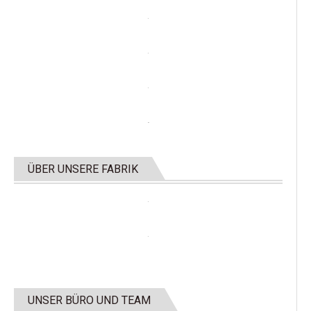
ÜBER UNSERE FABRIK
UNSER BÜRO UND TEAM