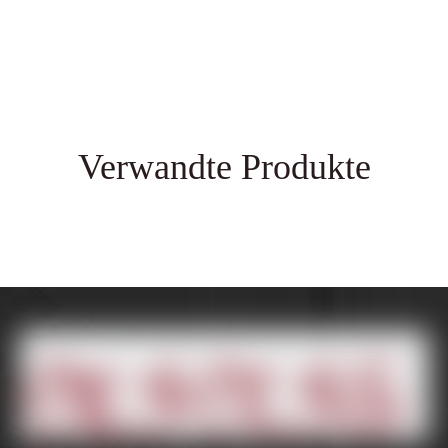
Verwandte Produkte