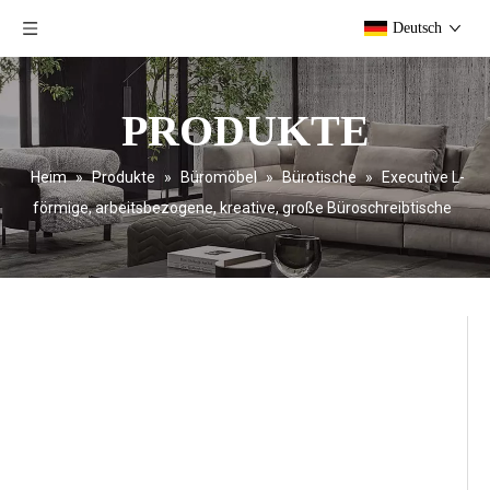
Deutsch
PRODUKTE
Heim
»
Produkte
»
Büromöbel
»
Bürotische
»
Executive L-
förmige, arbeitsbezogene, kreative, große Büroschreibtische