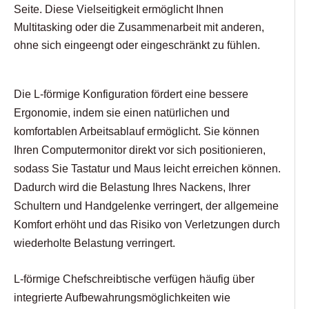
Seite. Diese Vielseitigkeit ermöglicht Ihnen
Multitasking oder die Zusammenarbeit mit anderen,
ohne sich eingeengt oder eingeschränkt zu fühlen.
Die L-förmige Konfiguration fördert eine bessere
Ergonomie, indem sie einen natürlichen und
komfortablen Arbeitsablauf ermöglicht. Sie können
Ihren Computermonitor direkt vor sich positionieren,
sodass Sie Tastatur und Maus leicht erreichen können.
Dadurch wird die Belastung Ihres Nackens, Ihrer
Schultern und Handgelenke verringert, der allgemeine
Komfort erhöht und das Risiko von Verletzungen durch
wiederholte Belastung verringert.
L-förmige Chefschreibtische verfügen häufig über
integrierte Aufbewahrungsmöglichkeiten wie