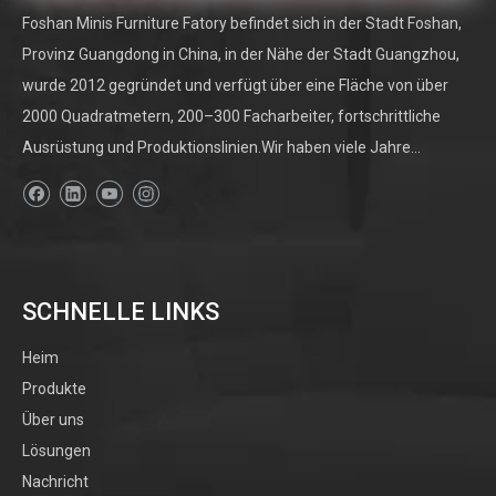
Foshan Minis Furniture Fatory befindet sich in der Stadt Foshan,
Provinz Guangdong in China, in der Nähe der Stadt Guangzhou,
wurde 2012 gegründet und verfügt über eine Fläche von über
2000 Quadratmetern, 200–300 Facharbeiter, fortschrittliche
Ausrüstung und Produktionslinien.Wir haben viele Jahre...
SCHNELLE LINKS
Heim
Produkte
Über uns
Lösungen
Nachricht