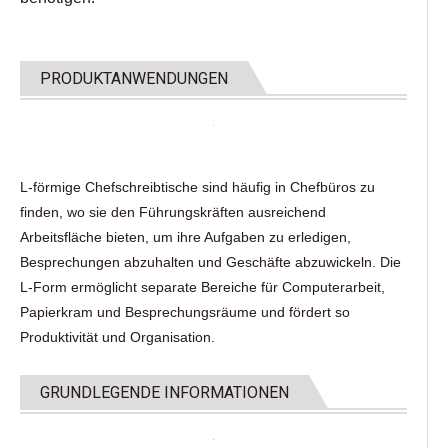
PRODUKTANWENDUNGEN
L-förmige Chefschreibtische sind häufig in Chefbüros zu
finden, wo sie den Führungskräften ausreichend
Arbeitsfläche bieten, um ihre Aufgaben zu erledigen,
Besprechungen abzuhalten und Geschäfte abzuwickeln. Die
L-Form ermöglicht separate Bereiche für Computerarbeit,
Papierkram und Besprechungsräume und fördert so
Produktivität und Organisation.
GRUNDLEGENDE INFORMATIONEN