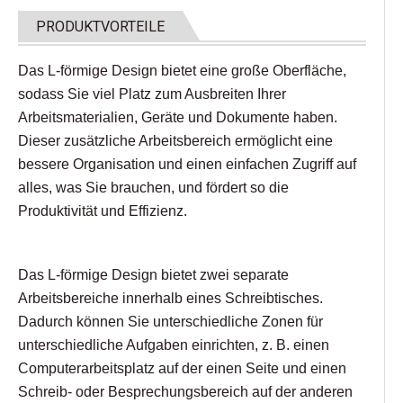
PRODUKTVORTEILE
Das L-förmige Design bietet eine große Oberfläche,
sodass Sie viel Platz zum Ausbreiten Ihrer
Arbeitsmaterialien, Geräte und Dokumente haben.
Dieser zusätzliche Arbeitsbereich ermöglicht eine
bessere Organisation und einen einfachen Zugriff auf
alles, was Sie brauchen, und fördert so die
Produktivität und Effizienz.
Das L-förmige Design bietet zwei separate
Arbeitsbereiche innerhalb eines Schreibtisches.
Dadurch können Sie unterschiedliche Zonen für
unterschiedliche Aufgaben einrichten, z. B. einen
Computerarbeitsplatz auf der einen Seite und einen
Schreib- oder Besprechungsbereich auf der anderen