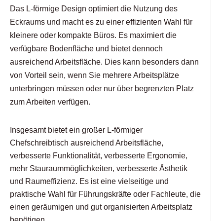
Das L-förmige Design optimiert die Nutzung des
Eckraums und macht es zu einer effizienten Wahl für
kleinere oder kompakte Büros. Es maximiert die
verfügbare Bodenfläche und bietet dennoch
ausreichend Arbeitsfläche. Dies kann besonders dann
von Vorteil sein, wenn Sie mehrere Arbeitsplätze
unterbringen müssen oder nur über begrenzten Platz
zum Arbeiten verfügen.
Insgesamt bietet ein großer L-förmiger
Chefschreibtisch ausreichend Arbeitsfläche,
verbesserte Funktionalität, verbesserte Ergonomie,
mehr Stauraummöglichkeiten, verbesserte Ästhetik
und Raumeffizienz. Es ist eine vielseitige und
praktische Wahl für Führungskräfte oder Fachleute, die
einen geräumigen und gut organisierten Arbeitsplatz
benötigen.