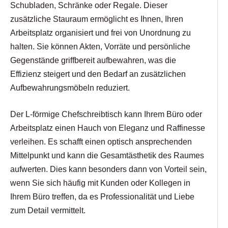
Schubladen, Schränke oder Regale. Dieser
zusätzliche Stauraum ermöglicht es Ihnen, Ihren
Arbeitsplatz organisiert und frei von Unordnung zu
halten. Sie können Akten, Vorräte und persönliche
Gegenstände griffbereit aufbewahren, was die
Effizienz steigert und den Bedarf an zusätzlichen
Aufbewahrungsmöbeln reduziert.
Der L-förmige Chefschreibtisch kann Ihrem Büro oder
Arbeitsplatz einen Hauch von Eleganz und Raffinesse
verleihen. Es schafft einen optisch ansprechenden
Mittelpunkt und kann die Gesamtästhetik des Raumes
aufwerten. Dies kann besonders dann von Vorteil sein,
wenn Sie sich häufig mit Kunden oder Kollegen in
Ihrem Büro treffen, da es Professionalität und Liebe
zum Detail vermittelt.