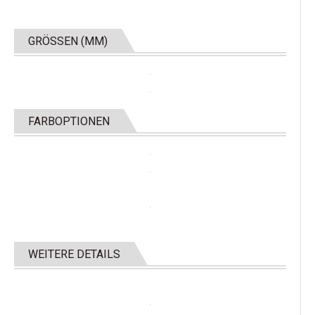
GRÖSSEN (MM)
FARBOPTIONEN
WEITERE DETAILS