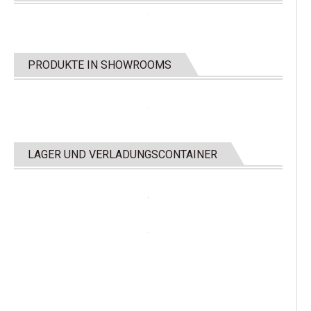
PRODUKTE IN SHOWROOMS
LAGER UND VERLADUNGSCONTAINER