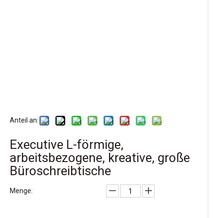
Anteil an:
Executive L-förmige,
arbeitsbezogene, kreative, große
Büroschreibtische
Menge: