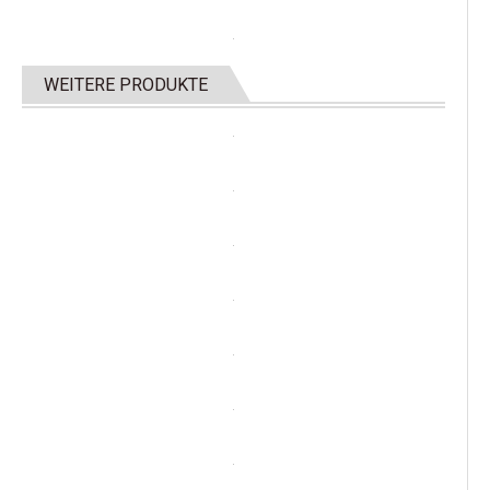
WEITERE PRODUKTE