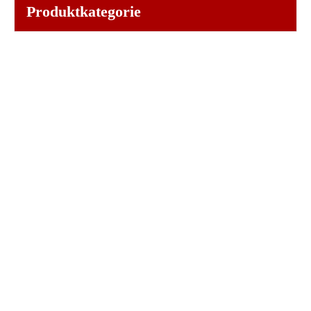
Produktkategorie