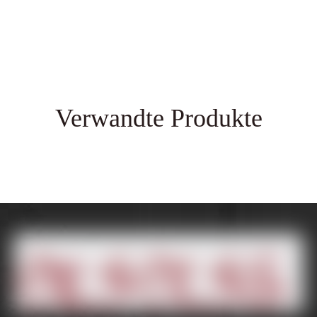
Verwandte Produkte