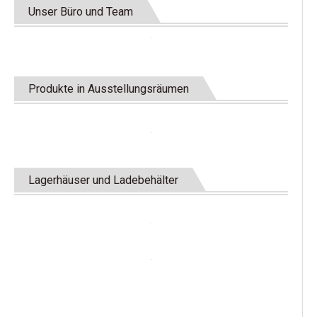
Unser Büro und Team
Produkte in Ausstellungsräumen
Lagerhäuser und Ladebehälter