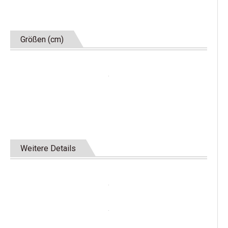
Größen (cm)
Weitere Details