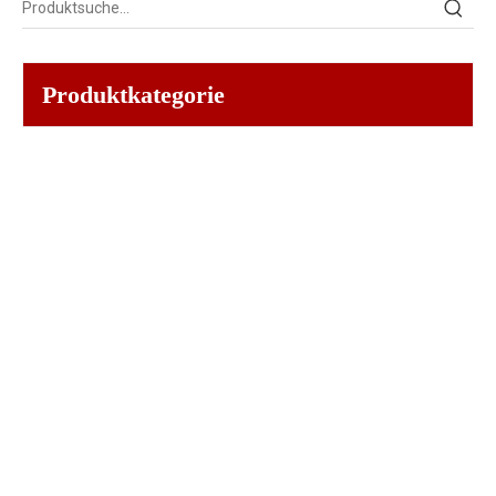
Produktkategorie