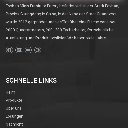
Foshan Minis Furniture Fatory befindet sich in der Stadt Foshan,
Provinz Guangdong in China, in der Nähe der Stadt Guangzhou,
wurde 2012 gegründet und verfügt über eine Fläche von über
2000 Quadratmetern, 200–300 Facharbeiter, fortschrittliche
Ausrüstung und Produktionslinien.Wir haben viele Jahre...
SCHNELLE LINKS
Heim
Produkte
Über uns
Lösungen
Nachricht