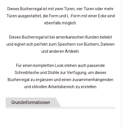
Dieses Bücherregal ist mit zwei Türen, vier Türen oder mehr
Türen ausgestattet, die Form und L -Form mit einer Ecke sind
ebenfalls möglich.
Dieses Bücherregal ist bei amerikanischen Kunden beliebt
und eignet sich perfekt zum Speichern von Büchern, Dateien
und anderen Artikeln.
Für einen kompletten Look stehen auch passende
Schreibtische und Stühle zur Verfügung, um dieses
Bücherregal zu ergänzen und einen zusammenhängenden
und stilvollen Arbeitsbereich zu erstellen.
Grundinformationen