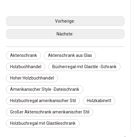
Vorherige:
Nächste:
Aktenschrank
Aktenschrank aus Glas
Holzbuchhandel
Bücherregal mit Glastile -Schrank
Hoher Holzbuchhandel
Amerikanischer Style -Dateischrank
Holzbuchregal amerikanischer Stil
Holzkabinett
Großer Aktenschrank amerikanischer Stil
Holzbuchregal mit Glastileschrank