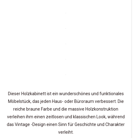
Dieser Holzkabinett ist ein wunderschönes und funktionales
Möbelstück, das jeden Haus- oder Büroraum verbessert. Die
reiche braune Farbe und die massive Holzkonstruktion
verleihen ihm einen zeitlosen und klassischen Look, während
das Vintage -Design einen Sinn für Geschichte und Charakter
verleiht.