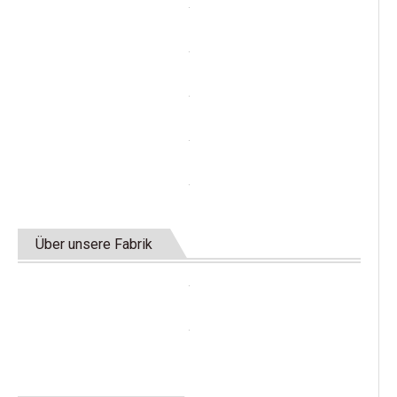
Über unsere Fabrik