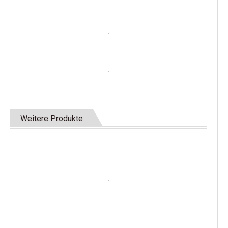
Weitere Produkte